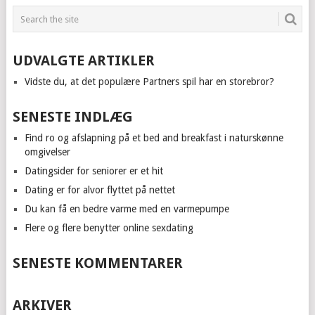
UDVALGTE ARTIKLER
Vidste du, at det populære Partners spil har en storebror?
SENESTE INDLÆG
Find ro og afslapning på et bed and breakfast i naturskønne
omgivelser
Datingsider for seniorer er et hit
Dating er for alvor flyttet på nettet
Du kan få en bedre varme med en varmepumpe
Flere og flere benytter online sexdating
SENESTE KOMMENTARER
ARKIVER