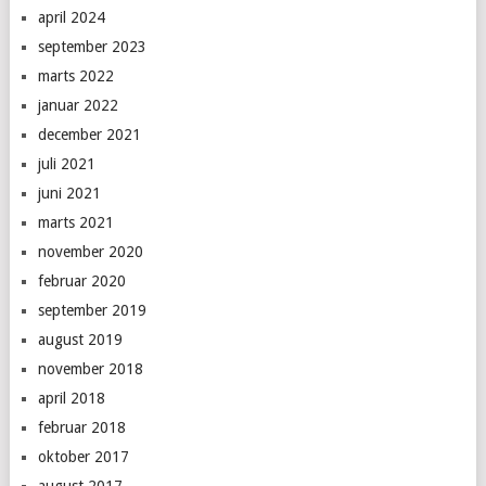
april 2024
september 2023
marts 2022
januar 2022
december 2021
juli 2021
juni 2021
marts 2021
november 2020
februar 2020
september 2019
august 2019
november 2018
april 2018
februar 2018
oktober 2017