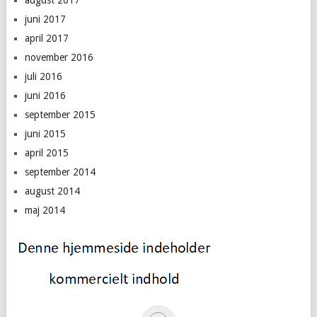
august 2017
juni 2017
april 2017
november 2016
juli 2016
juni 2016
september 2015
juni 2015
april 2015
september 2014
august 2014
maj 2014