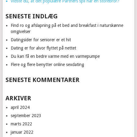
Vidste du, at det populære Partners spil har en storebror?
SENESTE INDLÆG
Find ro og afslapning på et bed and breakfast i naturskønne
omgivelser
Datingsider for seniorer er et hit
Dating er for alvor flyttet på nettet
Du kan få en bedre varme med en varmepumpe
Flere og flere benytter online sexdating
SENESTE KOMMENTARER
ARKIVER
april 2024
september 2023
marts 2022
januar 2022