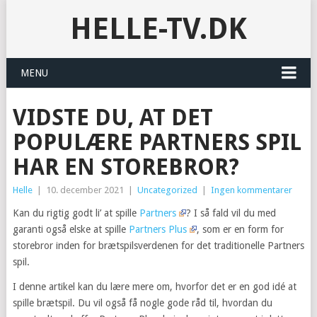
HELLE-TV.DK
MENU
VIDSTE DU, AT DET
POPULÆRE PARTNERS SPIL
HAR EN STOREBROR?
Helle
|
10. december 2021
|
Uncategorized
|
Ingen kommentarer
Kan du rigtig godt li’ at spille
Partners
? I så fald vil du med
garanti også elske at spille
Partners Plus
, som er en form for
storebror inden for brætspilsverdenen for det traditionelle Partners
spil.
I denne artikel kan du lære mere om, hvorfor det er en god idé at
spille brætspil. Du vil også få nogle gode råd til, hvordan du