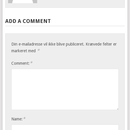
ADD A COMMENT
Din e-mailadresse vil ikke blive publiceret.
Krævede felter er
*
markeret med
*
Comment:
*
Name: