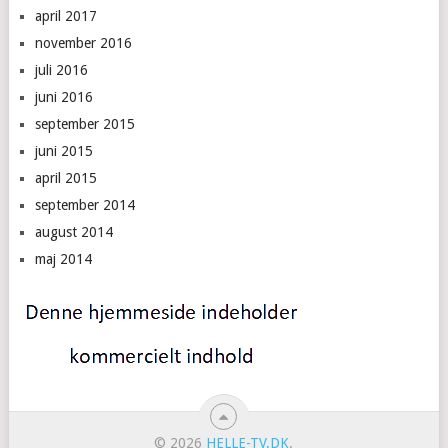
april 2017
november 2016
juli 2016
juni 2016
september 2015
juni 2015
april 2015
september 2014
august 2014
maj 2014
© 2026
HELLE-TV.DK
.