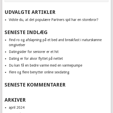
UDVALGTE ARTIKLER
Vidste du, at det populære Partners spil har en storebror?
SENESTE INDLÆG
Find ro og afslapning på et bed and breakfast i naturskønne
omgivelser
Datingsider for seniorer er et hit
Dating er for alvor flyttet på nettet
Du kan få en bedre varme med en varmepumpe
Flere og flere benytter online sexdating
SENESTE KOMMENTARER
ARKIVER
april 2024