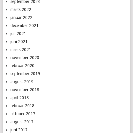
september 2023
marts 2022
januar 2022
december 2021
juli 2021
juni 2021
marts 2021
november 2020
februar 2020
september 2019
august 2019
november 2018
april 2018
februar 2018
oktober 2017
august 2017
juni 2017